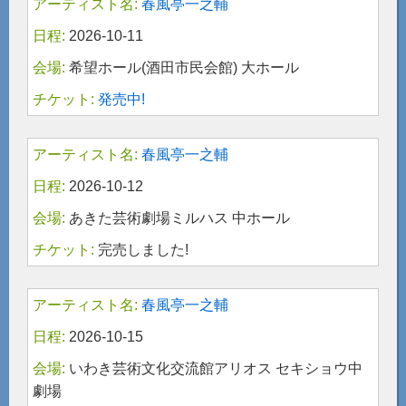
春風亭一之輔
2026-10-11
希望ホール(酒田市民会館) 大ホール
発売中!
春風亭一之輔
2026-10-12
あきた芸術劇場ミルハス 中ホール
完売しました!
春風亭一之輔
2026-10-15
いわき芸術文化交流館アリオス セキショウ中
劇場