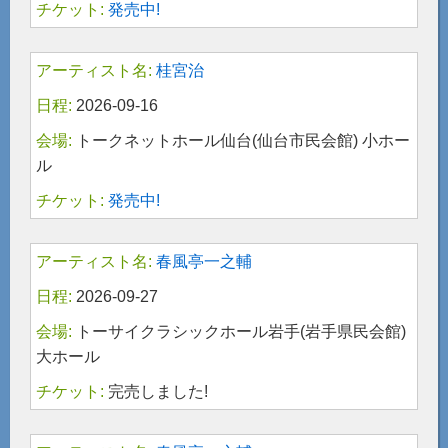
発売中!
桂宮治
2026-09-16
トークネットホール仙台(仙台市民会館) 小ホー
ル
発売中!
春風亭一之輔
2026-09-27
トーサイクラシックホール岩手(岩手県民会館)
大ホール
完売しました!