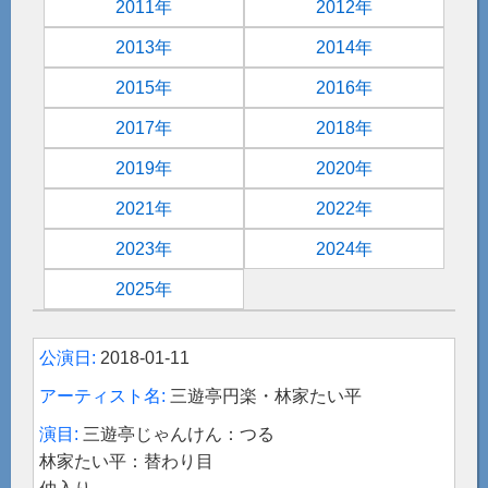
2011年
2012年
2013年
2014年
2015年
2016年
2017年
2018年
2019年
2020年
2021年
2022年
2023年
2024年
2025年
2018-01-11
三遊亭円楽・林家たい平
三遊亭じゃんけん：つる
林家たい平：替わり目