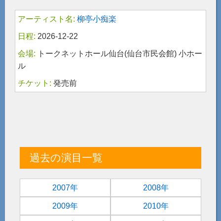
柳亭小痴楽
2026-12-22
トークネットホール仙台(仙台市民会館) 小ホー
ル
発売前
過去の演目一覧
2007年
2008年
2009年
2010年