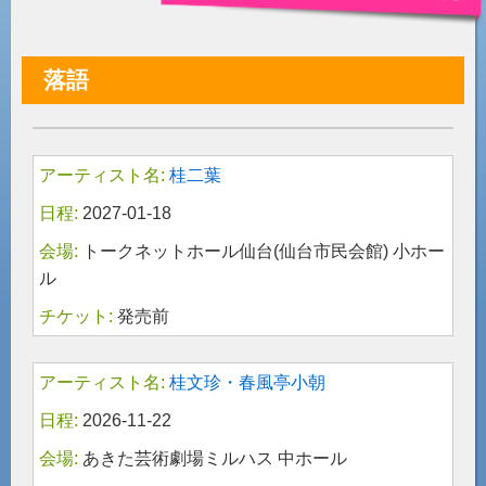
落語
桂二葉
2027-01-18
トークネットホール仙台(仙台市民会館) 小ホー
ル
発売前
桂文珍・春風亭小朝
2026-11-22
あきた芸術劇場ミルハス 中ホール