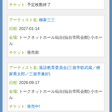
予定枚数終了
柳家三三
2027-01-14
トークネットホール仙台(仙台市民会館) 小ホー
ル
発売前
落語教育委員会(三遊亭歌武蔵／柳
家喬太郎／三遊亭兼好)
2026-09-17
トークネットホール仙台(仙台市民会館) 小ホー
ル
発売中!