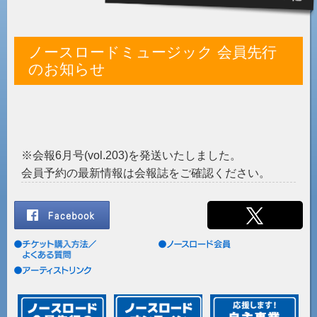
ノースロードミュージック 会員先行
のお知らせ
※会報6月号(vol.203)を発送いたしました。
会員予約の最新情報は会報誌をご確認ください。