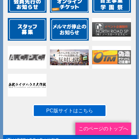
PC版サイトはこちら
このページのトップへ