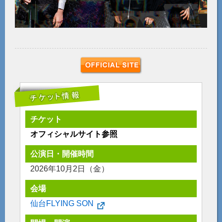
チケット
オフィシャルサイト参照
公演日・開催時間
2026年10月2日（金）
会場
仙台FLYING SON