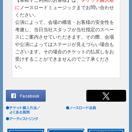
【車椅子ご利用のお客様】は、
チケット購入前
に
ノースロードミュージックまでお問い合わせ
ください。
公演によって、会場の構造・お客様の安全性を
考慮し、当日当社スタッフが当社指定のスペー
スにご案内させていただきます。その際、会場
や公演によってはステージが見えづらい場合も
ございます。その場合のチケットの払戻しをお
受けすることができませんのでご了承くださ
い。