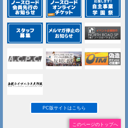
PC版サイトはこちら
このページのトップへ