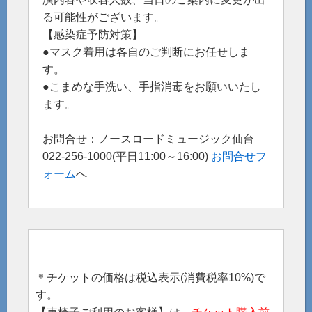
る可能性がございます。
【感染症予防対策】
●マスク着用は各自のご判断にお任せしま
す。
●こまめな手洗い、手指消毒をお願いいたし
ます。
お問合せ：ノースロードミュージック仙台
022-256-1000(平日11:00～16:00)
お問合せフ
ォーム
へ
＊チケットの価格は税込表示(消費税率10%)で
す。