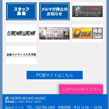
PC版サイトはこちら
このページのトップへ
仙台オフィス TEL : 022-256-1000 営業時間：平日 11:00 ～ 16:00