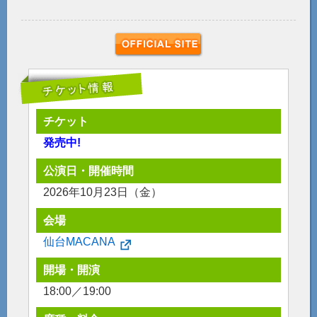
チケット
発売中!
公演日・開催時間
2026年10月23日（金）
会場
仙台MACANA
開場・開演
18:00／19:00