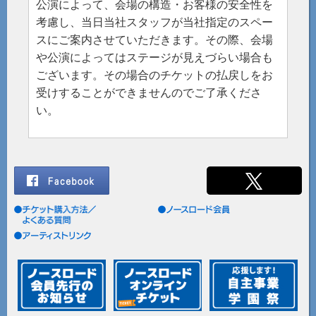
公演によって、会場の構造・お客様の安全性を
考慮し、当日当社スタッフが当社指定のスペー
スにご案内させていただきます。その際、会場
や公演によってはステージが見えづらい場合も
ございます。その場合のチケットの払戻しをお
受けすることができませんのでご了承くださ
い。