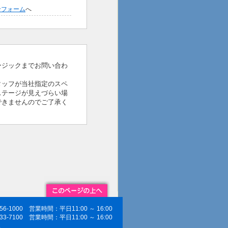
せフォーム
へ
ージックまでお問い合わ
タッフが当社指定のスペ
ステージが見えづらい場
できませんのでご了承く
256-1000 営業時間：平日11:00 ～ 16:00
833-7100 営業時間：平日11:00 ～ 16:00
ス