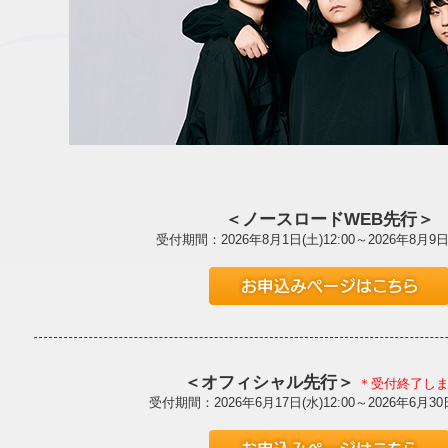
＜ノースロードWEB先行＞
受付期間：2026年8月1日(土)12:00～2026年8月9日(
＜オフィシャル先行＞
＊受付終了し
受付期間：2026年6月17日(水)12:00～2026年6月30日