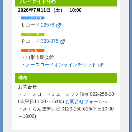
プレイガイド発売
2026年7月11日（土） 10:00
Ｌコード
22578
Ｐコード
328-375
・山形市民会館
・
ノースロードオンラインチケット
備考
お問合せ
・ノースロードミュージック仙台 022-256-10
00(平日11:00～16:00)
お問合せフォーム
へ
・さくらんぼテレビ 0120-150-616(平日10:00
～18:00)