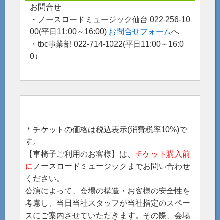
お問合せ
・ノースロードミュージック仙台 022-256-10
00(平日11:00～16:00)
お問合せフォーム
へ
・tbc事業部 022-714-1022(平日11:00～16:0
0）
＊チケットの価格は税込表示(消費税率10%)で
す。
【車椅子ご利用のお客様】は、
チケット購入前
に
ノースロードミュージックまでお問い合わせ
ください。
公演によって、会場の構造・お客様の安全性を
考慮し、当日当社スタッフが当社指定のスペー
スにご案内させていただきます。その際、会場