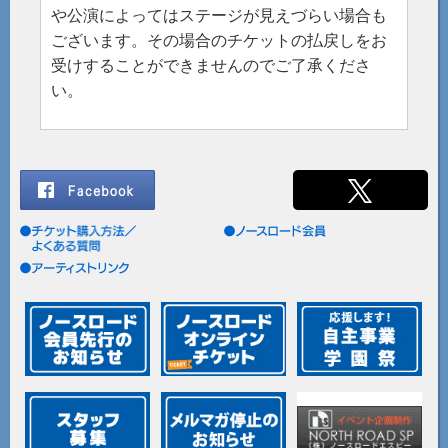
や公演によってはステージが見えづらい場合も
ございます。その場合のチケットの払戻しをお
受けすることができませんのでご了承くださ
い。