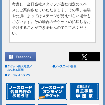
考慮し、当日当社スタッフが当社指定のスペー
スにご案内させていただきます。その際、会場
や公演によってはステージが見えづらい場合も
ございます。その場合のチケットの払戻しをお
受けすることができませんのでご了承くださ
い。