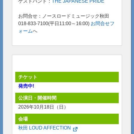
ゲストバンド：
THE JAPANESE PRIDE
お問合せ：ノースロードミュージック秋田
018-833-7100(平日11:00～16:00)
お問合せフ
ォーム
へ
チケット
発売中!
公演日・開催時間
2026年10月18日（日）
会場
秋田 LOUD AFFECTION