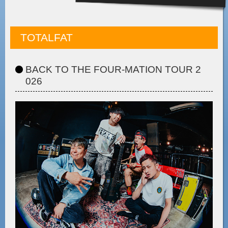
TOTALFAT
BACK TO THE FOUR-MATION TOUR 2
026