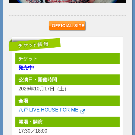
チケット
発売中!
公演日・開催時間
2026年10月17日（土）
会場
八戸 LIVE HOUSE FOR ME
開場・開演
17:30／18:00