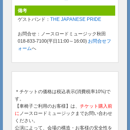
備考
ゲストバンド：
THE JAPANESE PRIDE
お問合せ：ノースロードミュージック秋田
018-833-7100(平日11:00～16:00)
お問合せフ
ォーム
へ
＊チケットの価格は税込表示(消費税率10%)で
す。
【車椅子ご利用のお客様】は、
チケット購入前
に
ノースロードミュージックまでお問い合わせ
ください。
公演によって、会場の構造・お客様の安全性を