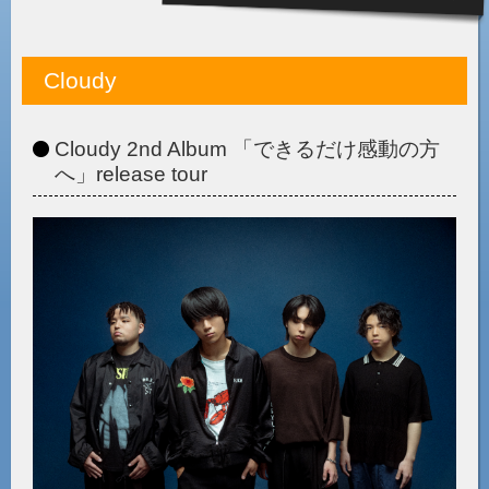
Cloudy
Cloudy 2nd Album 「できるだけ感動の方
へ」release tour