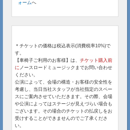
ォーム
へ
＊チケットの価格は税込表示(消費税率10%)で
す。
【車椅子ご利用のお客様】は、
チケット購入前
に
ノースロードミュージックまでお問い合わせ
ください。
公演によって、会場の構造・お客様の安全性を
考慮し、当日当社スタッフが当社指定のスペー
スにご案内させていただきます。その際、会場
や公演によってはステージが見えづらい場合も
ございます。その場合のチケットの払戻しをお
受けすることができませんのでご了承くださ
い。