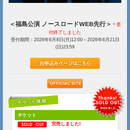
＜福島公演 ノースロードWEB先行＞
＊受
付終了しました
受付期間：2026年6月8日(月)12:00～2026年6月21日
(日)23:59
チケット
完売しました!