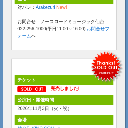
対バン：
Arakezuri
New!
お問合せ：ノースロードミュージック仙台
022-256-1000(平日11:00～16:00)
お問合せフ
ォーム
へ
チケット
完売しました!
公演日・開催時間
2026年11月3日（火・祝）
会場