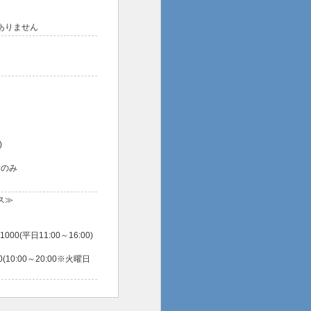
はありません
)
付のみ
ス≫
0(平日11:00～16:00)
(10:00～20:00※火曜日