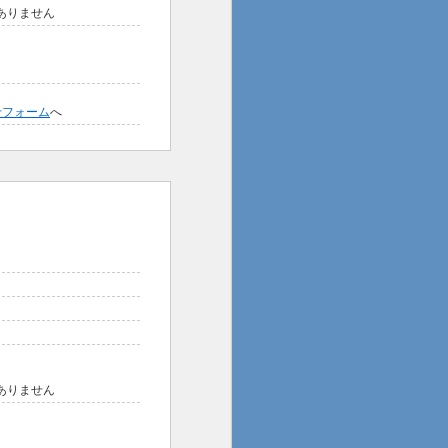
はありません
せフォーム
へ
はありません