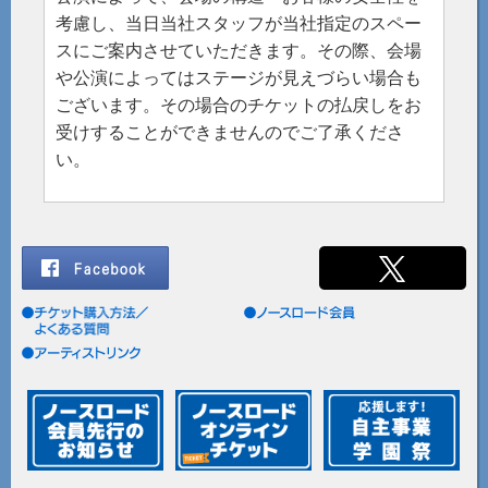
考慮し、当日当社スタッフが当社指定のスペー
スにご案内させていただきます。その際、会場
や公演によってはステージが見えづらい場合も
ございます。その場合のチケットの払戻しをお
受けすることができませんのでご了承くださ
い。