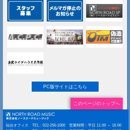
PC版サイトはこちら
このページのトップへ
仙台オフィス TEL : 022-256-1000 営業時間：平日 11:00 ～ 16:00