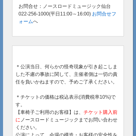
お問合せ：ノースロードミュージック仙台
022-256-1000(平日11:00～16:00)
お問合せフ
ォーム
へ
＊公演当日、何らかの怪奇現象が引き起こしま
した不慮の事故に関して、主催者側は一切の責
任を負いかねますので、予めご了承ください。
＊チケットの価格は税込表示(消費税率10%)で
す。
【車椅子ご利用のお客様】は、
チケット購入前
に
ノースロードミュージックまでお問い合わせ
ください。
公演によって、会場の構造・お客様の安全性を