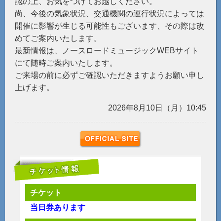
認の上、お気をつけてお越しください。
尚、今後の気象状況、交通機関の運行状況によっては
開催に影響が生じる可能性もございます、その際は改
めてご案内いたします。
最新情報は、ノースロードミュージックWEBサイト
にて随時ご案内いたします。
ご来場の前に必ずご確認いただきますようお願い申し
上げます。
2026年8月10日（月）10:45
チケット
当日券あります