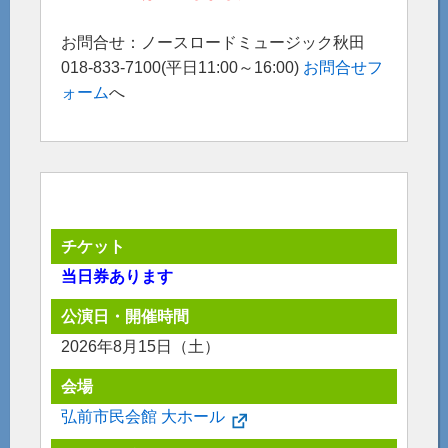
お問合せ：ノースロードミュージック秋田
018-833-7100(平日11:00～16:00)
お問合せフ
ォーム
へ
チケット
当日券あります
公演日・開催時間
2026年8月15日（土）
会場
弘前市民会館 大ホール