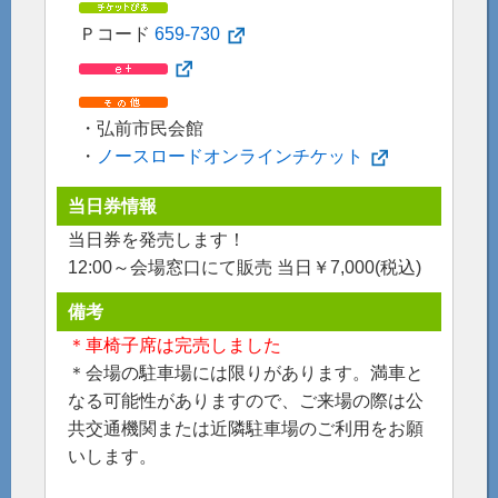
Ｐコード
659-730
・弘前市民会館
・
ノースロードオンラインチケット
当日券情報
当日券を発売します！
12:00～会場窓口にて販売 当日￥7,000(税込)
備考
＊車椅子席は完売しました
＊会場の駐車場には限りがあります。満車と
なる可能性がありますので、ご来場の際は公
共交通機関または近隣駐車場のご利用をお願
いします。