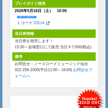
プレイガイド発売
2026年5月16日（土） 10:00
Ｌコード
23114
当日券情報
当日券を発売します！
15:30～会場窓口にて販売 当日￥7,000(税込)
備考
お問合せ：ノースロードミュージック仙台
022-256-1000(平日11:00～16:00)
お問合せフ
ォーム
へ