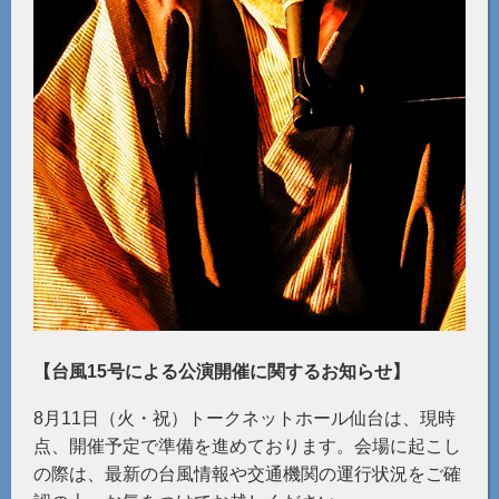
【台風15号による公演開催に関するお知らせ】
8月11日（火・祝）トークネットホール仙台は、現時
点、開催予定で準備を進めております。会場に起こし
の際は、最新の台風情報や交通機関の運行状況をご確