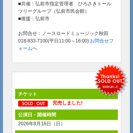
■共催：弘前市指定管理者 ひろさきトール
ツリーグループ（弘前市民会館）
■後援：弘前市
お問合せ：ノースロードミュージック秋田
018-833-7100(平日11:00～16:00)
お問合せフ
ォーム
へ
チケット
完売しました!
公演日・開催時間
2026年8月16日（日）