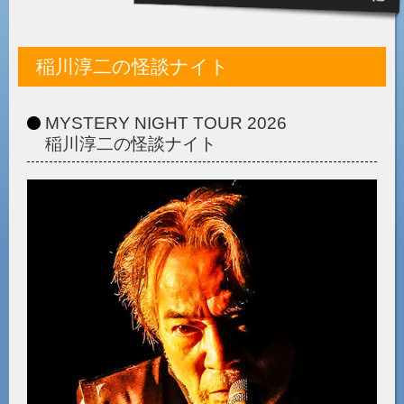
稲川淳二の怪談ナイト
MYSTERY NIGHT TOUR 2026
稲川淳二の怪談ナイト