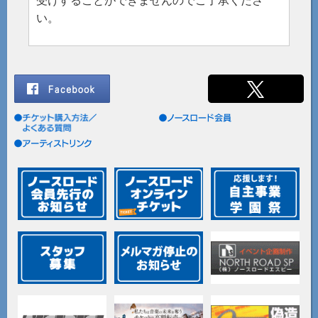
受けすることができませんのでご了承くださ
い。