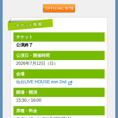
チケット
公演終了
公演日・開催時間
2026年7月12日（日）
会場
仙台LIVE HOUSE enn 2nd
開場・開演
15:30／16:00
席種・料金