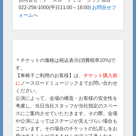
022-256-1000(平日11:00～16:00)
お問合せフ
ォーム
へ
＊チケットの価格は税込表示(消費税率10%)で
す。
【車椅子ご利用のお客様】は、
チケット購入前
に
ノースロードミュージックまでお問い合わせ
ください。
公演によって、会場の構造・お客様の安全性を
考慮し、当日当社スタッフが当社指定のスペー
スにご案内させていただきます。その際、会場
や公演によってはステージが見えづらい場合も
ございます。その場合のチケットの払戻しをお