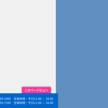
256-1000 営業時間：平日11:00 ～ 16:00
833-7100 営業時間：平日11:00 ～ 16:00
ス