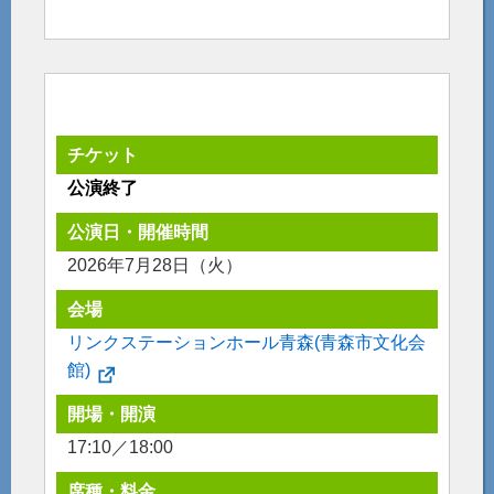
チケット
公演終了
公演日・開催時間
2026年7月28日（火）
会場
リンクステーションホール青森(青森市文化会
館)
開場・開演
17:10／18:00
席種・料金