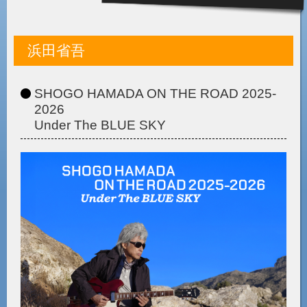
浜田省吾
SHOGO HAMADA ON THE ROAD 2025-
2026
Under The BLUE SKY