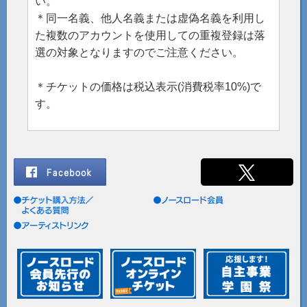
い。
＊同一名義、他人名義または虚偽名義を利用し
た複数のアカウントを使用しての重複登録は落
選の対象となりますのでご注意ください。
＊チケットの価格は税込表示(消費税率10%)で
す。