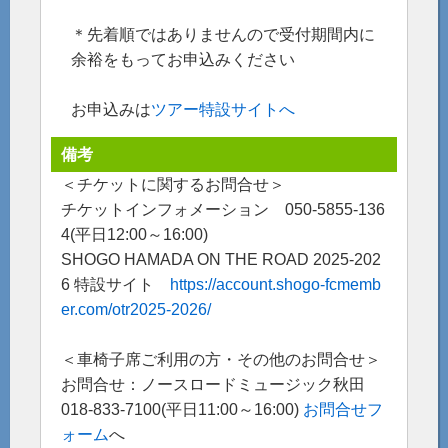
＊先着順ではありませんので受付期間内に
余裕をもってお申込みください
お申込みは
ツアー特設サイトへ
備考
＜チケットに関するお問合せ＞
チケットインフォメーション 050-5855-136
4(平日12:00～16:00)
SHOGO HAMADA ON THE ROAD 2025-202
6 特設サイト
https://account.shogo-fcmemb
er.com/otr2025-2026/
＜車椅子席ご利用の方・その他のお問合せ＞
お問合せ：ノースロードミュージック秋田
018-833-7100(平日11:00～16:00)
お問合せフ
ォーム
へ