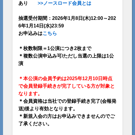
あり
>>ノースロード会員とは
抽選受付期間：2026年1月8日(木)12:00～202
6年1月14日(水)23:59
お申込みは
こちら
＊枚数制限＝1公演につき2枚まで
＊複数公演申込み可/ただし当選の上限は1公
演
＊本公演の会員予約は2025年12月10日時点
で会員登録手続きが完了している方が対象と
なります。
＊会員資格は当社での登録手続き完了(会報発
送)後より有効となります。
＊新規入会の方はお申込みできませんのでご
了承ください。