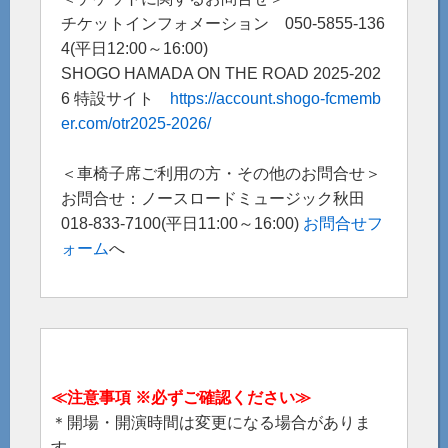
チケットインフォメーション 050-5855-136
4(平日12:00～16:00)
SHOGO HAMADA ON THE ROAD 2025-202
6 特設サイト
https://account.shogo-fcmemb
er.com/otr2025-2026/
＜車椅子席ご利用の方・その他のお問合せ＞
お問合せ：ノースロードミュージック秋田
018-833-7100(平日11:00～16:00)
お問合せフ
ォーム
へ
≪注意事項 ※必ずご確認ください≫
＊開場・開演時間は変更になる場合がありま
す。