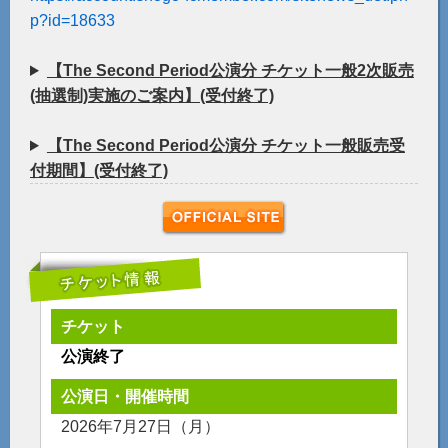
p?id=18633
【The Second Period公演分 チケット一般2次販売
(抽選制)実施のご案内】(受付終了)
【The Second Period公演分 チケット一般販売受
付期間】(受付終了)
チケット
公演終了
公演日・開催時間
2026年7月27日（月）