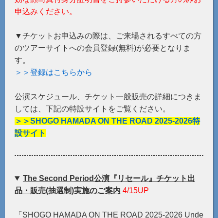
申込みください。
▼チケットお申込みの際は、ご来場されるすべての方
のツアーサイトへの会員登録(無料)が必要となりま
す。
＞＞登録はこちらから
公演スケジュール、チケット一般販売の詳細につきま
しては、下記の特設サイトをご覧ください。
＞＞SHOGO HAMADA ON THE ROAD 2025-2026特
設サイト
The Second Period公演『リセール』チケット出
品・販売(抽選制)実施のご案内
4/15UP
「SHOGO HAMADA ON THE ROAD 2025-2026 Unde