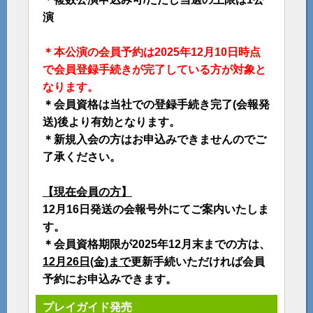
演
＊本公演の会員予約は2025年12月10日時点
で会員登録手続きが完了している方が対象と
なります。
＊会員資格は当社での登録手続き完了(会報発
送)後より有効となります。
＊新規入会の方はお申込みできませんのでご
了承ください。
【現在会員の方】
12月16日発送の会報号外にてご案内いたしま
す。
＊会員資格期限が2025年12月末までの方は、
12月26日(金)まで
更新手続いただければ会員
予約にお申込みできます。
プレイガイド発売