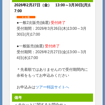
2026年2月27日（金） 13:00～3月30日(月)1
7:00
●一般2次販売(抽選)
受付終了
受付期間：2026年3月26日(木)13:00～3月
30日(月)17:00
●一般販売(抽選)
受付終了
受付期間：2026年2月27日(金)13:00～3月
4日(水)17:00
＊先着順ではありませんので受付期間内に
余裕をもってお申込みください
お申込みは
ツアー特設サイトへ
備考
＜チケットに関するお問合せ＞