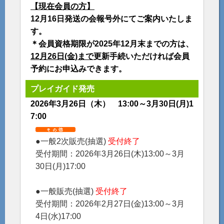
【現在会員の方】
12月16日発送の会報号外にてご案内いたしま
す。
＊会員資格期限が2025年12月末までの方は、
12月26日(金)まで
更新手続いただければ会員
予約にお申込みできます。
プレイガイド発売
2026年3月26日（木） 13:00～3月30日(月)1
7:00
●一般2次販売(抽選)
受付終了
受付期間：2026年3月26日(木)13:00～3月
30日(月)17:00
●一般販売(抽選)
受付終了
受付期間：2026年2月27日(金)13:00～3月
4日(水)17:00