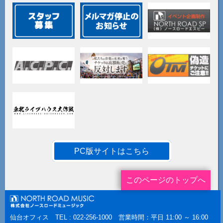
PC版サイトはこちら
このページのトップへ
仙台オフィス TEL : 022-256-1000 営業時間：平日 11:00 ～ 16:00