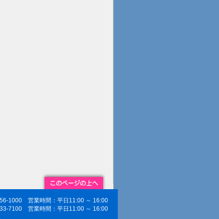
256-1000 営業時間：平日11:00 ～ 16:00
833-7100 営業時間：平日11:00 ～ 16:00
ス