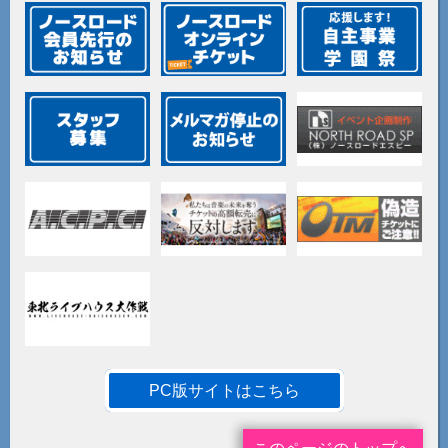
PC版サイトはこちら