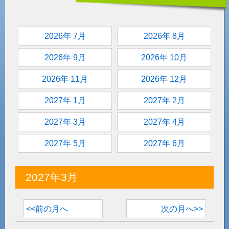
2026年 7月
2026年 8月
2026年 9月
2026年 10月
2026年 11月
2026年 12月
2027年 1月
2027年 2月
2027年 3月
2027年 4月
2027年 5月
2027年 6月
2027年3月
<<前の月へ
次の月へ>>