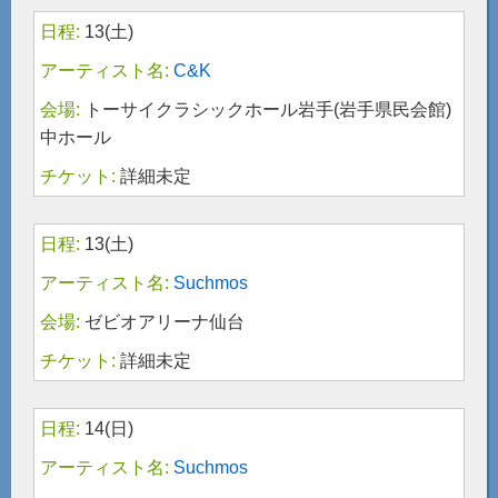
13(土)
C&K
トーサイクラシックホール岩手(岩手県民会館)
中ホール
詳細未定
13(土)
Suchmos
ゼビオアリーナ仙台
詳細未定
14(日)
Suchmos