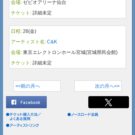
ゼビオアリーナ仙台
詳細未定
26(金)
C&K
東京エレクトロンホール宮城(宮城県民会館)
詳細未定
<<前の月へ
次の月へ>>